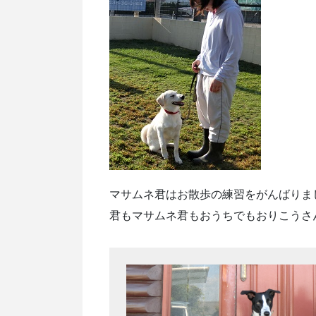
マサムネ君はお散歩の練習をがんばりま
君もマサムネ君もおうちでもおりこうさ