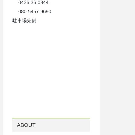
0436-36-0844
080-5457-9690
駐車場完備
ABOUT