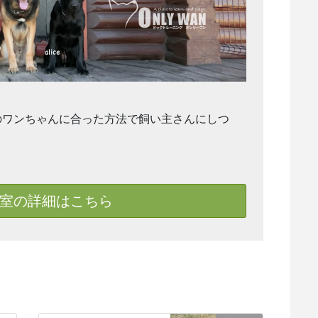
のワンちゃんに合った方法で飼い主さんにしつ
室の詳細はこちら