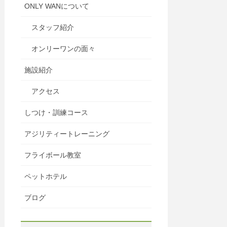
ONLY WANについて
スタッフ紹介
オンリーワンの面々
施設紹介
アクセス
しつけ・訓練コース
アジリティートレーニング
フライボール教室
ペットホテル
ブログ