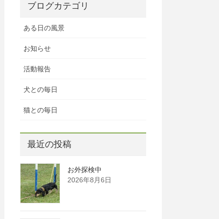
ブログカテゴリ
ある日の風景
お知らせ
活動報告
犬との毎日
猫との毎日
最近の投稿
お外探検中
2026年8月6日