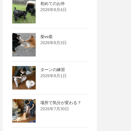
初めてのお外
2026年8月4日
柴vs柴
2026年8月3日
ターンの練習
2026年8月1日
場所で気分が変わる？
2026年7月30日