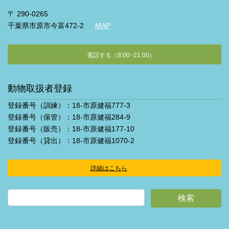
〒 290-0265
千葉県市原市今富472-2
MAP
電話する（8:00~21:00）
動物取扱者登録
登録番号（訓練）：18-市原健福777-3
登録番号（保管）：18-市原健福284-9
登録番号（販売）：18-市原健福177-10
登録番号（貸出）：18-市原健福1070-2
詳細はこちら
ア