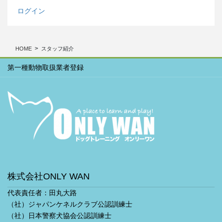
ログイン
HOME
スタッフ紹介
第一種動物取扱業者登録
株式会社ONLY WAN
代表責任者：田丸大路
（社）ジャパンケネルクラブ公認訓練士
（社）日本警察犬協会公認訓練士