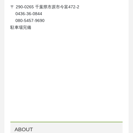
〒 290-0265 千葉県市原市今富472-2
0436-36-0844
080-5457-9690
駐車場完備
ABOUT