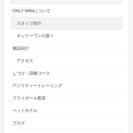
ONLY WANについて
スタッフ紹介
オンリーワンの面々
施設紹介
アクセス
しつけ・訓練コース
アジリティートレーニング
フライボール教室
ペットホテル
ブログ