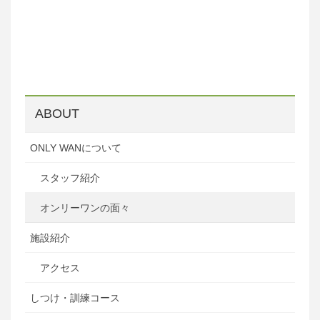
ABOUT
ONLY WANについて
スタッフ紹介
オンリーワンの面々
施設紹介
アクセス
しつけ・訓練コース