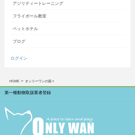
アジリティートレーニング
フライボール教室
ペットホテル
ブログ
ログイン
HOME
オンリーワンの面々
第一種動物取扱業者登録