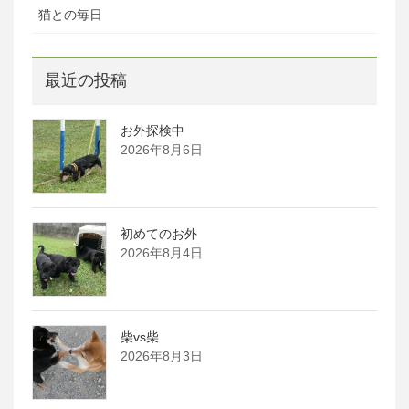
猫との毎日
最近の投稿
お外探検中
2026年8月6日
初めてのお外
2026年8月4日
柴vs柴
2026年8月3日