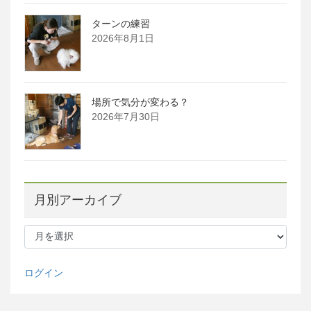
ターンの練習
2026年8月1日
場所で気分が変わる？
2026年7月30日
月別アーカイブ
月
別
ア
ー
ログイン
カ
イ