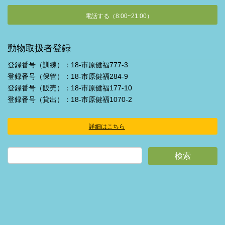
電話する（8:00~21:00）
動物取扱者登録
登録番号（訓練）：18-市原健福777-3
登録番号（保管）：18-市原健福284-9
登録番号（販売）：18-市原健福177-10
登録番号（貸出）：18-市原健福1070-2
詳細はこちら
ア
イ
コ
ン
リ
ン
ク