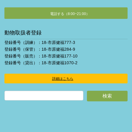
電話する（8:00~21:00）
動物取扱者登録
登録番号（訓練）：18-市原健福777-3
登録番号（保管）：18-市原健福284-9
登録番号（販売）：18-市原健福177-10
登録番号（貸出）：18-市原健福1070-2
詳細はこちら
ア
イ
コ
ン
リ
ン