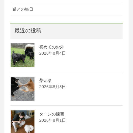
猫との毎日
最近の投稿
初めてのお外
2026年8月4日
柴vs柴
2026年8月3日
ターンの練習
2026年8月1日