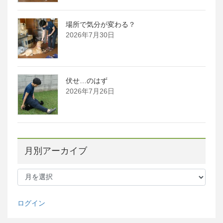
場所で気分が変わる？
2026年7月30日
伏せ…のはず
2026年7月26日
月別アーカイブ
月
別
ア
ー
ログイン
カ
イ