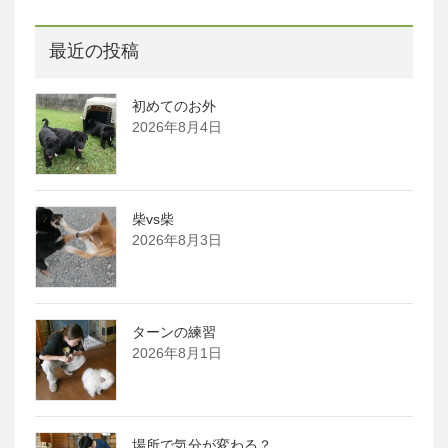
最近の投稿
初めてのお外
2026年8月4日
柴vs柴
2026年8月3日
ターンの練習
2026年8月1日
場所で気分が変わる？