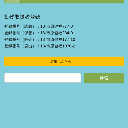
動物取扱者登録
登録番号（訓練）：18-市原健福777-3
登録番号（保管）：18-市原健福284-9
登録番号（販売）：18-市原健福177-10
登録番号（貸出）：18-市原健福1070-2
詳細はこちら
ア
イ
コ
ン
リ
ン
ク