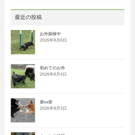
最近の投稿
お外探検中
2026年8月6日
初めてのお外
2026年8月4日
柴vs柴
2026年8月3日