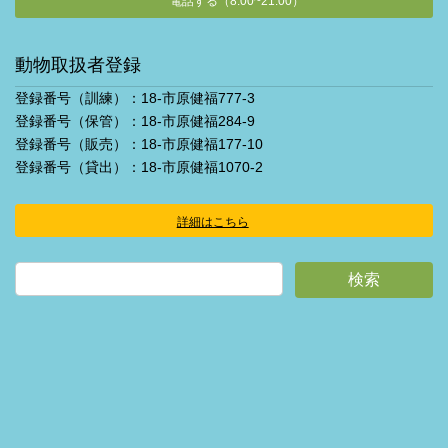
電話する（8:00~21:00）
動物取扱者登録
登録番号（訓練）：18-市原健福777-3
登録番号（保管）：18-市原健福284-9
登録番号（販売）：18-市原健福177-10
登録番号（貸出）：18-市原健福1070-2
詳細はこちら
ア
イ
コ
ン
リ
ン
ク