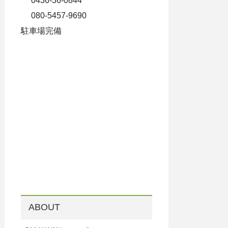
0436-36-0844
080-5457-9690
駐車場完備
ABOUT