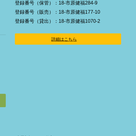
イ
登録番号（保管）：18-市原健福284-9
コ
ン
登録番号（販売）：18-市原健福177-10
リ
ン
登録番号（貸出）：18-市原健福1070-2
ク
詳細はこちら