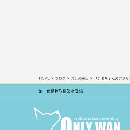
HOME
ブログ
犬との毎日
リンダちゃんのアジリ
第一種動物取扱業者登録