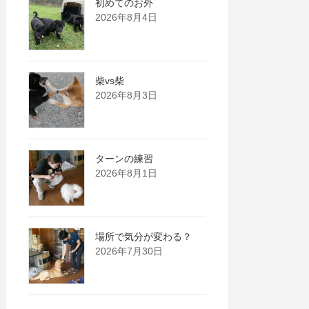
初めてのお外
2026年8月4日
柴vs柴
2026年8月3日
ターンの練習
2026年8月1日
場所で気分が変わる？
2026年7月30日