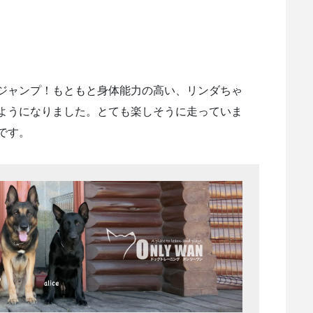
ジャンプ！もともと身体能力の高い、リンダちゃ
ようになりました。とても楽しそうに走っていま
です。