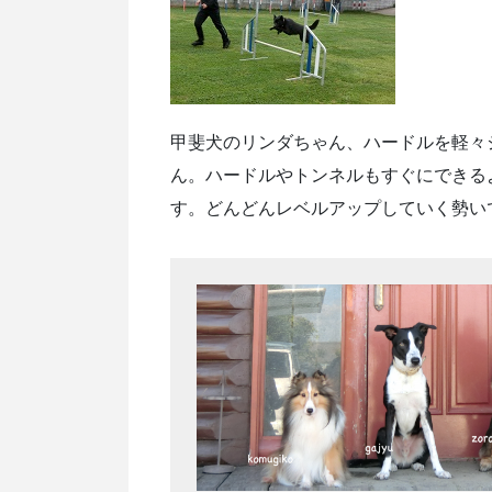
甲斐犬のリンダちゃん、ハードルを軽々
ん。ハードルやトンネルもすぐにできる
す。どんどんレベルアップしていく勢い