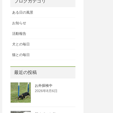
ブログカテゴリ
ある日の風景
お知らせ
活動報告
犬との毎日
猫との毎日
最近の投稿
お外探検中
2026年8月6日