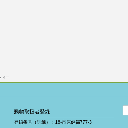
ティー
動物取扱者登録
登録番号（訓練）：18-市原健福777-3
ア