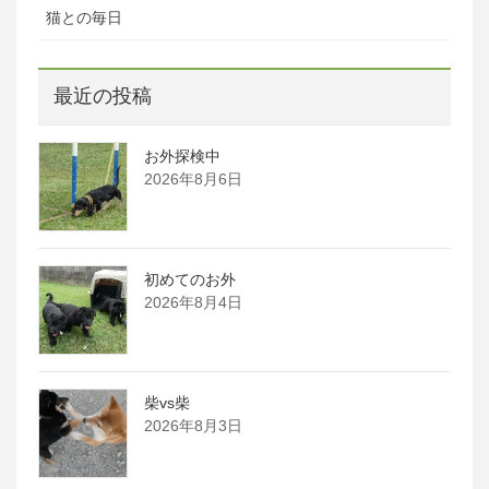
猫との毎日
最近の投稿
お外探検中
2026年8月6日
初めてのお外
2026年8月4日
柴vs柴
2026年8月3日