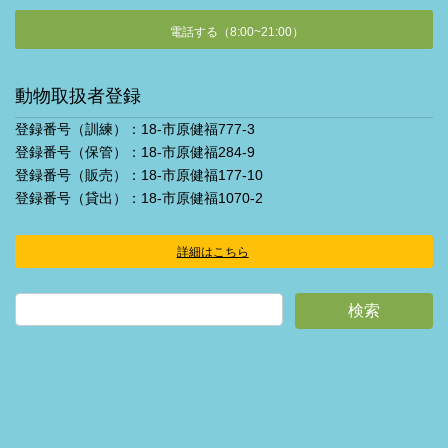
電話する（8:00~21:00）
動物取扱者登録
登録番号（訓練）：18-市原健福777-3
登録番号（保管）：18-市原健福284-9
登録番号（販売）：18-市原健福177-10
登録番号（貸出）：18-市原健福1070-2
詳細はこちら
ア
イ
コ
ン
リ
ン
ク