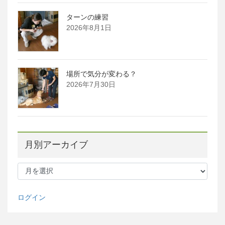
ターンの練習
2026年8月1日
場所で気分が変わる？
2026年7月30日
月別アーカイブ
月
別
ア
ー
ログイン
カ
イ