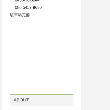
0436-36-0844
080-5457-9690
駐車場完備
ABOUT