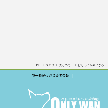
HOME
ブログ
犬との毎日
はじっこが気になる
第一種動物取扱業者登録