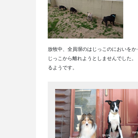
放牧中、全員塀のはじっこのにおいをか
じっこから離れようとしませんでした。
るようです。