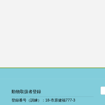
動物取扱者登録
登録番号（訓練）：18-市原健福777-3
ア