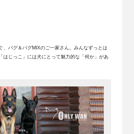
ぐ、パグ＆パグMIXのご一家さん。みんなずっとは
「はじっこ」には犬にとって魅力的な「何か」があ