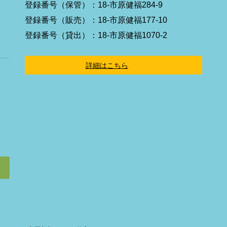
イ
登録番号（保管）：18-市原健福284-9
コ
ン
登録番号（販売）：18-市原健福177-10
リ
ン
登録番号（貸出）：18-市原健福1070-2
ク
詳細はこちら