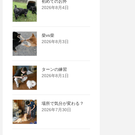
初めてのお外
2026年8月4日
柴vs柴
2026年8月3日
ターンの練習
2026年8月1日
場所で気分が変わる？
2026年7月30日