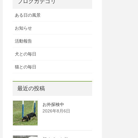
ブログカテゴリ
ある日の風景
お知らせ
活動報告
犬との毎日
猫との毎日
最近の投稿
お外探検中
2026年8月6日