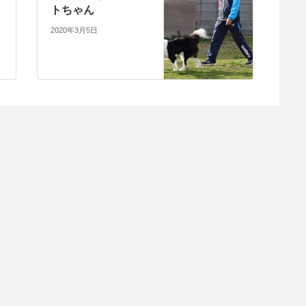
トちゃん
2020年3月5日