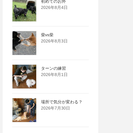
初めてのお外
2026年8月4日
柴vs柴
2026年8月3日
ターンの練習
2026年8月1日
場所で気分が変わる？
2026年7月30日