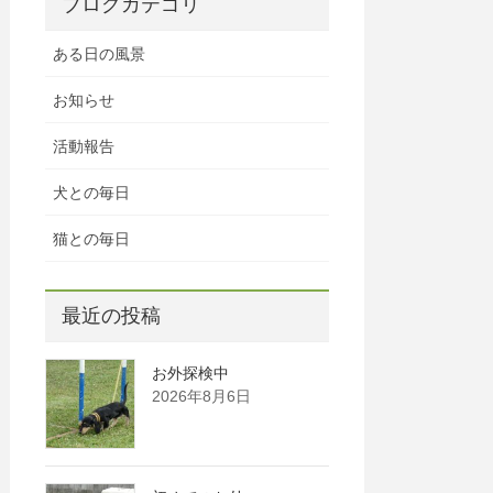
ブログカテゴリ
ある日の風景
お知らせ
活動報告
犬との毎日
猫との毎日
最近の投稿
お外探検中
2026年8月6日