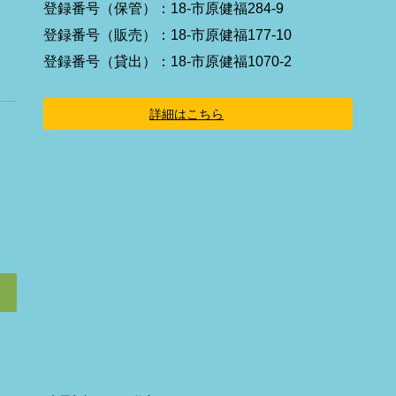
イ
登録番号（保管）：18-市原健福284-9
コ
ン
登録番号（販売）：18-市原健福177-10
リ
ン
登録番号（貸出）：18-市原健福1070-2
ク
詳細はこちら