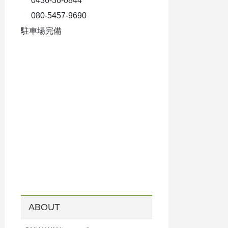
0436-36-0844
080-5457-9690
駐車場完備
ABOUT