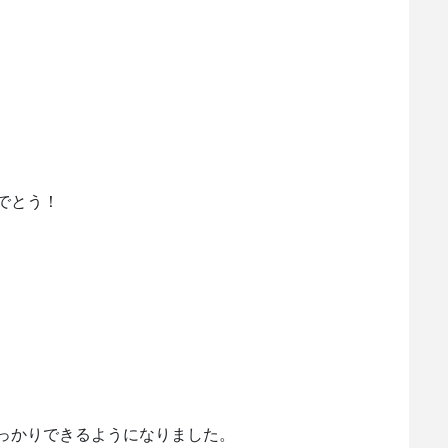
でとう！
っかりできるようになりました。