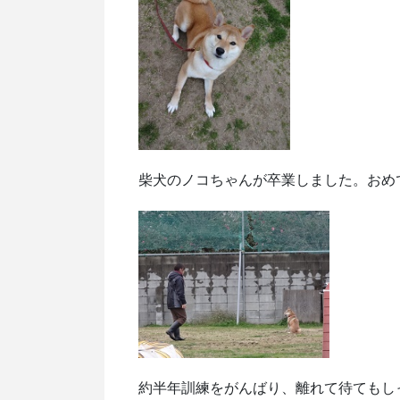
柴犬のノコちゃんが卒業しました。おめ
約半年訓練をがんばり、離れて待てもし