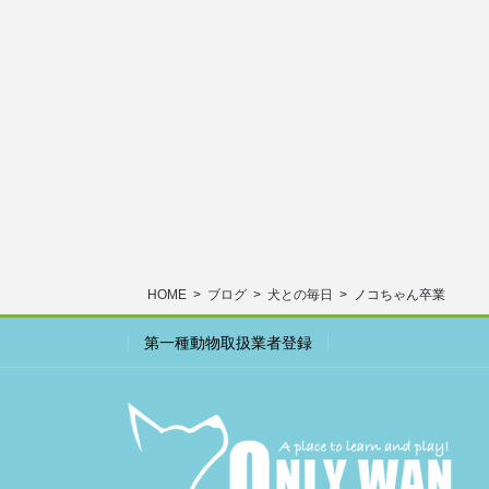
HOME
ブログ
犬との毎日
ノコちゃん卒業
第一種動物取扱業者登録