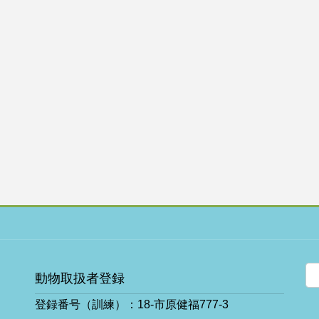
動物取扱者登録
登録番号（訓練）：18-市原健福777-3
ア