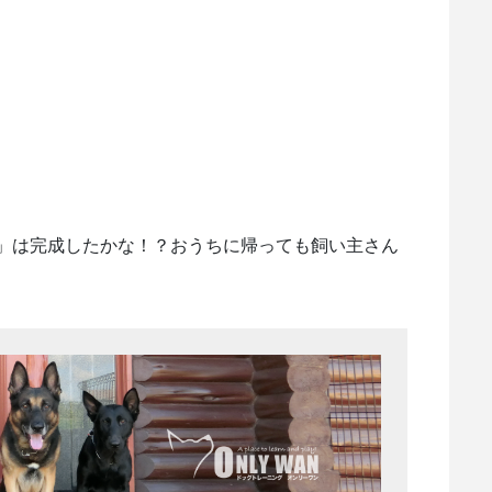
」は完成したかな！？おうちに帰っても飼い主さん