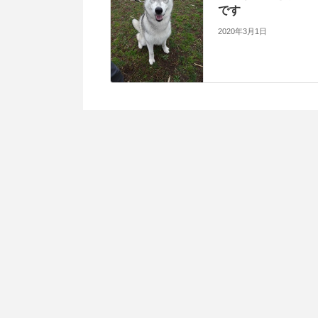
です
2020年3月1日