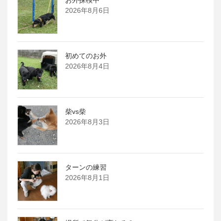
2026年8月6日
初めてのお外
2026年8月4日
柴vs柴
2026年8月3日
ターンの練習
2026年8月1日