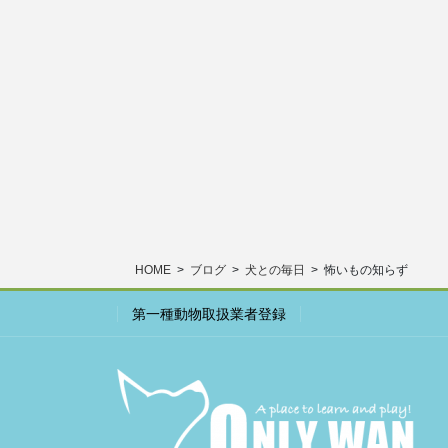
HOME
ブログ
犬との毎日
怖いもの知らず
第一種動物取扱業者登録