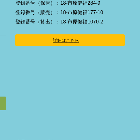
イ
登録番号（保管）：18-市原健福284-9
コ
ン
登録番号（販売）：18-市原健福177-10
リ
ン
登録番号（貸出）：18-市原健福1070-2
ク
詳細はこちら