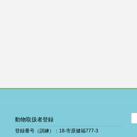
動物取扱者登録
登録番号（訓練）：18-市原健福777-3
ア