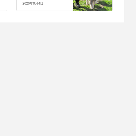
2020年9月4日