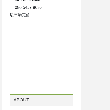
0436-36-0844
080-5457-9690
駐車場完備
ABOUT