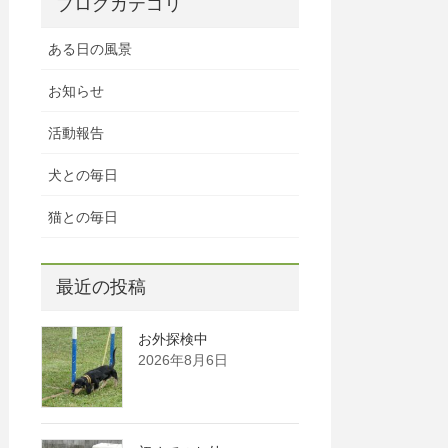
ブログカテゴリ
ある日の風景
お知らせ
活動報告
犬との毎日
猫との毎日
最近の投稿
お外探検中
2026年8月6日