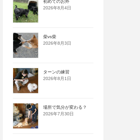
初めてのお外
2026年8月4日
柴vs柴
2026年8月3日
ターンの練習
2026年8月1日
場所で気分が変わる？
2026年7月30日