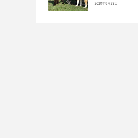
2020年8月29日