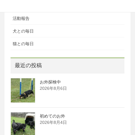
お知らせ
活動報告
犬との毎日
猫との毎日
最近の投稿
お外探検中
2026年8月6日
初めてのお外
2026年8月4日