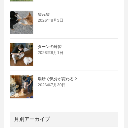
柴vs柴
2026年8月3日
ターンの練習
2026年8月1日
場所で気分が変わる？
2026年7月30日
月別アーカイブ