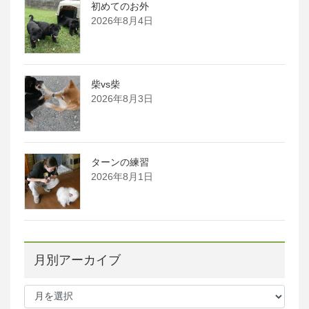
初めてのお外
2026年8月4日
柴vs柴
2026年8月3日
ターンの練習
2026年8月1日
月別アーカイブ
月
別