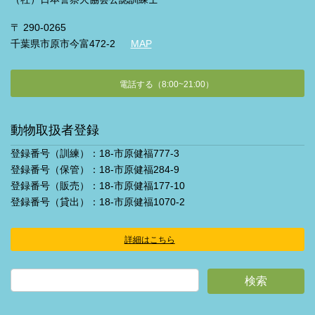
〒 290-0265
千葉県市原市今富472-2
MAP
電話する（8:00~21:00）
動物取扱者登録
登録番号（訓練）：18-市原健福777-3
登録番号（保管）：18-市原健福284-9
登録番号（販売）：18-市原健福177-10
登録番号（貸出）：18-市原健福1070-2
詳細はこちら