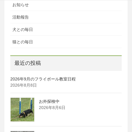
お知らせ
活動報告
犬との毎日
猫との毎日
最近の投稿
2026年9月のフライボール教室日程
2026年8月8日
お外探検中
2026年8月6日