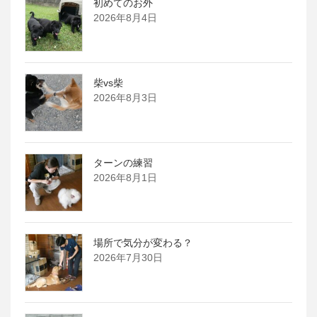
初めてのお外
2026年8月4日
柴vs柴
2026年8月3日
ターンの練習
2026年8月1日
場所で気分が変わる？
2026年7月30日