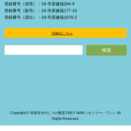
登録番号（保管）：18-市原健福284-9
登録番号（販売）：18-市原健福177-10
登録番号（貸出）：18-市原健福1070-2
詳細はこちら
ア
イ
コ
ン
リ
ン
ク
Copyright © 市原市犬のしつけ教室 ONLY WAN（オンリー・ワン） All
Rights Reserved.