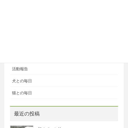
ブログ
ブログカテゴリ
ある日の風景
お知らせ
活動報告
犬との毎日
猫との毎日
最近の投稿