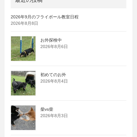
最近の投稿
2026年9月のフライボール教室日程
2026年8月8日
お外探検中
2026年8月6日
初めてのお外
2026年8月4日
柴vs柴
2026年8月3日