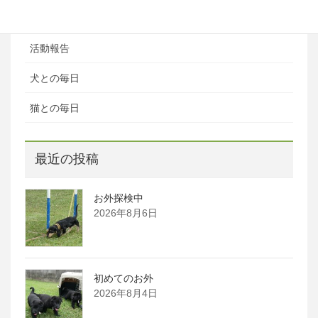
お知らせ
活動報告
犬との毎日
猫との毎日
最近の投稿
お外探検中
2026年8月6日
初めてのお外
2026年8月4日