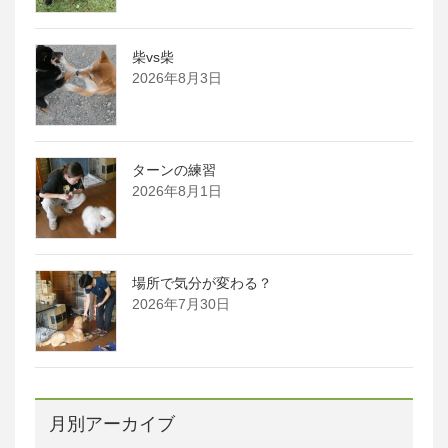
柴vs柴
2026年8月3日
ターンの練習
2026年8月1日
場所で気分が変わる？
2026年7月30日
月別アーカイブ