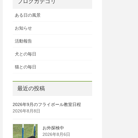
ブログカテゴリ
ある日の風景
お知らせ
活動報告
犬との毎日
猫との毎日
最近の投稿
2026年9月のフライボール教室日程
2026年8月8日
お外探検中
2026年8月6日