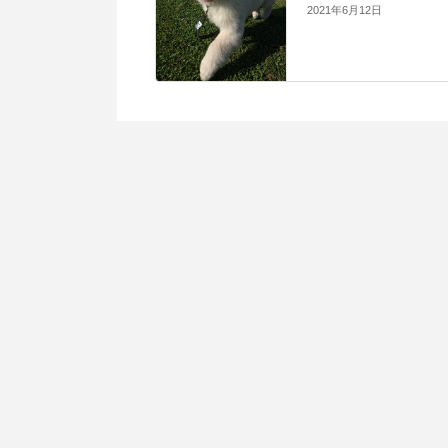
2021年6月12日