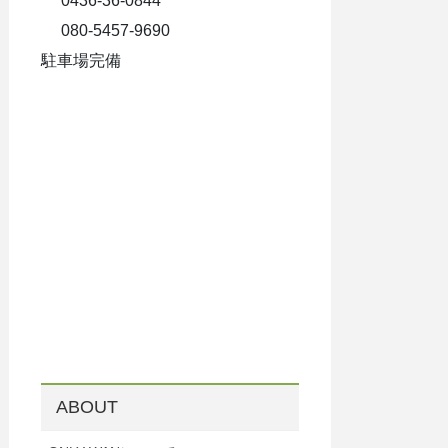
0436-36-0844
080-5457-9690
駐車場完備
ABOUT