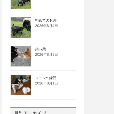
初めてのお外
2026年8月4日
柴vs柴
2026年8月3日
ターンの練習
2026年8月1日
月別アーカイブ