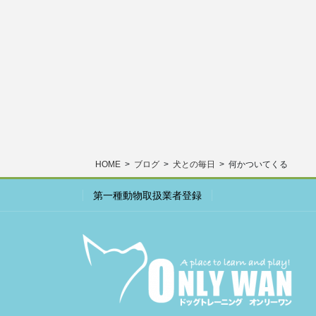
HOME
ブログ
犬との毎日
何かついてくる
第一種動物取扱業者登録