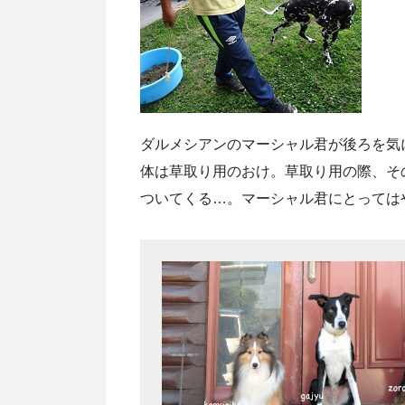
ダルメシアンのマーシャル君が後ろを気
体は草取り用のおけ。草取り用の際、そ
ついてくる…。マーシャル君にとっては