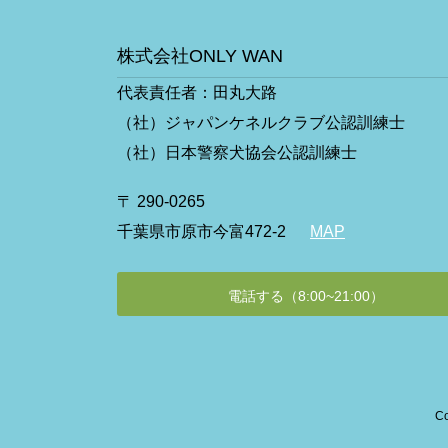
株式会社ONLY WAN
代表責任者：田丸大路
（社）ジャパンケネルクラブ公認訓練士
（社）日本警察犬協会公認訓練士
〒 290-0265
千葉県市原市今富472-2
MAP
電話する（8:00~21:00）
C