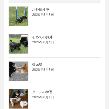
お外探検中
2026年8月6日
初めてのお外
2026年8月4日
柴vs柴
2026年8月3日
ターンの練習
2026年8月1日