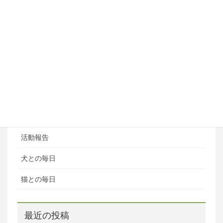
ペットホテル
ブログ
ブログカテゴリ
ある日の風景
お知らせ
活動報告
犬との毎日
猫との毎日
最近の投稿