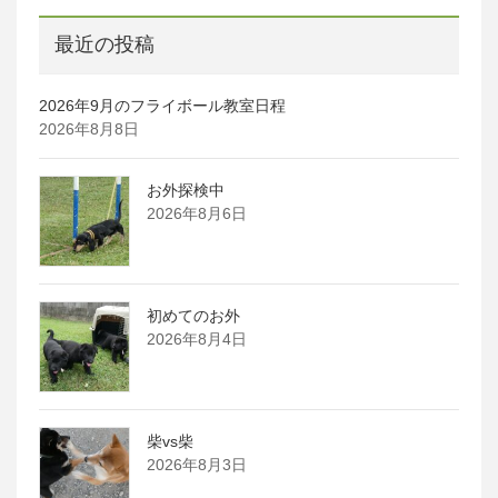
最近の投稿
2026年9月のフライボール教室日程
2026年8月8日
お外探検中
2026年8月6日
初めてのお外
2026年8月4日
柴vs柴
2026年8月3日