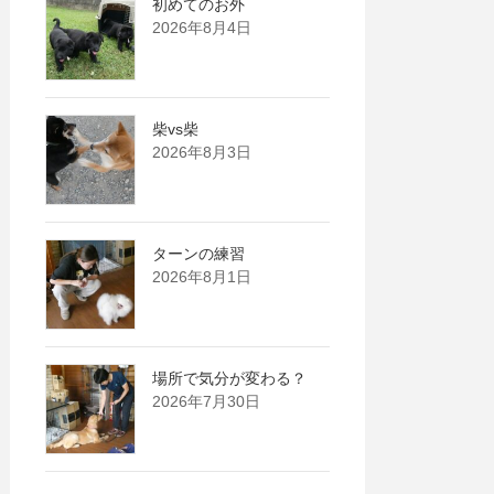
初めてのお外
2026年8月4日
柴vs柴
2026年8月3日
ターンの練習
2026年8月1日
場所で気分が変わる？
2026年7月30日