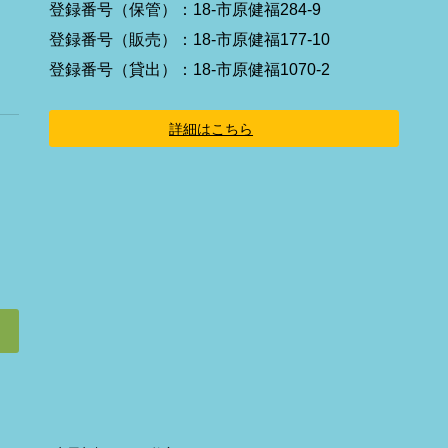
イ
登録番号（保管）：18-市原健福284-9
コ
ン
登録番号（販売）：18-市原健福177-10
リ
ン
登録番号（貸出）：18-市原健福1070-2
ク
詳細はこちら