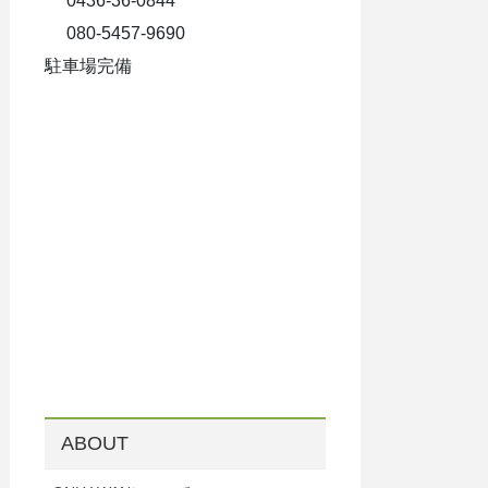
0436-36-0844
080-5457-9690
駐車場完備
ABOUT