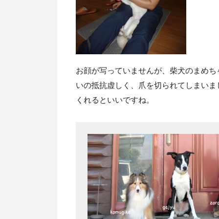
お顔が写っていませんが、柴犬のまめち
いの抵抗虚しく、爪を切られてしまいま
くれるといいですね。