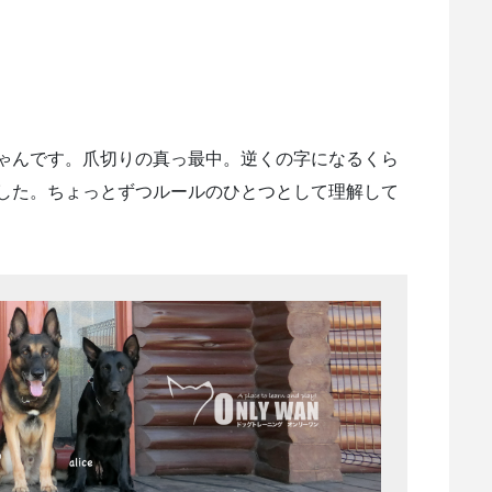
ゃんです。爪切りの真っ最中。逆くの字になるくら
した。ちょっとずつルールのひとつとして理解して