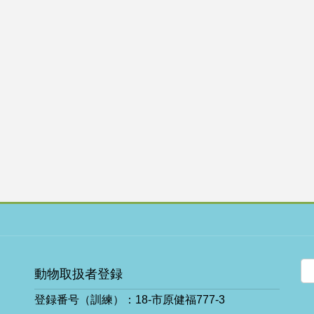
動物取扱者登録
登録番号（訓練）：18-市原健福777-3
ア