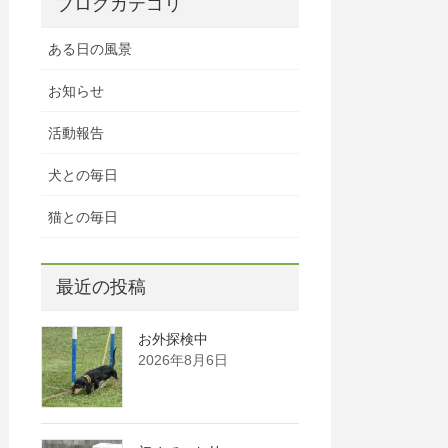
ブログカテゴリ
ある日の風景
お知らせ
活動報告
犬との毎日
猫との毎日
最近の投稿
お外探検中
2026年8月6日