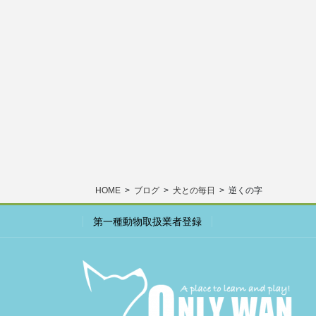
HOME
ブログ
犬との毎日
逆くの字
第一種動物取扱業者登録