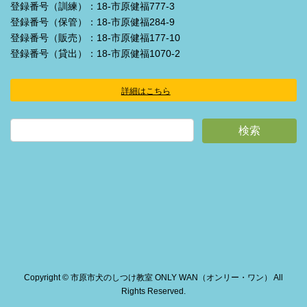
登録番号（訓練）：18-市原健福777-3
登録番号（保管）：18-市原健福284-9
登録番号（販売）：18-市原健福177-10
登録番号（貸出）：18-市原健福1070-2
詳細はこちら
ア
イ
コ
ン
リ
ン
ク
Copyright © 市原市犬のしつけ教室 ONLY WAN（オンリー・ワン） All
Rights Reserved.