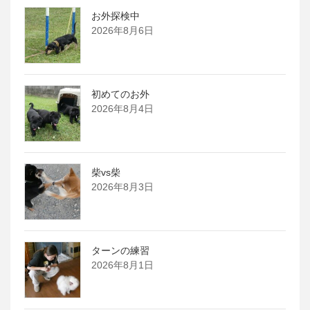
お外探検中
2026年8月6日
初めてのお外
2026年8月4日
柴vs柴
2026年8月3日
ターンの練習
2026年8月1日