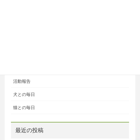
ペットホテル
ブログ
ブログカテゴリ
ある日の風景
お知らせ
活動報告
犬との毎日
猫との毎日
最近の投稿