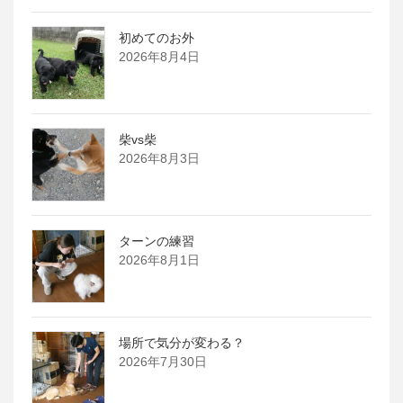
初めてのお外
2026年8月4日
柴vs柴
2026年8月3日
ターンの練習
2026年8月1日
場所で気分が変わる？
2026年7月30日