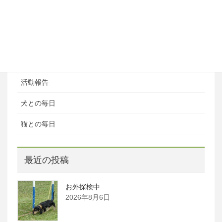
ブログカテゴリ
ある日の風景
お知らせ
活動報告
犬との毎日
猫との毎日
最近の投稿
お外探検中
2026年8月6日