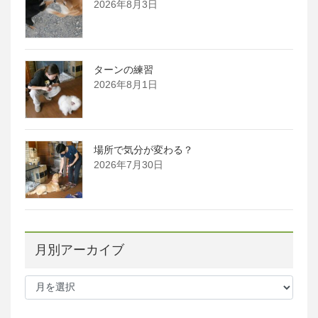
2026年8月3日
ターンの練習
2026年8月1日
場所で気分が変わる？
2026年7月30日
月別アーカイブ
月
別
ア