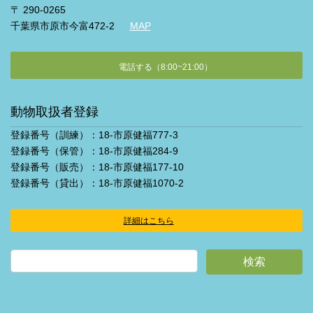
〒 290-0265
千葉県市原市今富472-2
MAP
電話する（8:00~21:00）
動物取扱者登録
登録番号（訓練）：18-市原健福777-3
登録番号（保管）：18-市原健福284-9
登録番号（販売）：18-市原健福177-10
登録番号（貸出）：18-市原健福1070-2
詳細はこちら
ア
イ