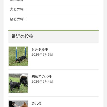
犬との毎日
猫との毎日
最近の投稿
お外探検中
2026年8月6日
初めてのお外
2026年8月4日
柴vs柴