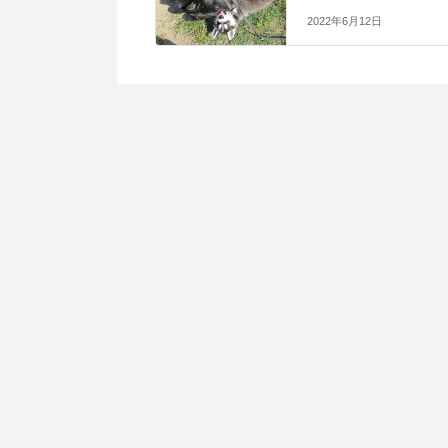
2022年6月12日