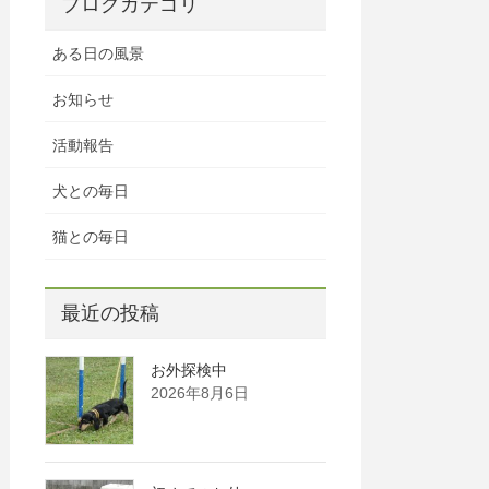
ブログカテゴリ
ある日の風景
お知らせ
活動報告
犬との毎日
猫との毎日
最近の投稿
お外探検中
2026年8月6日