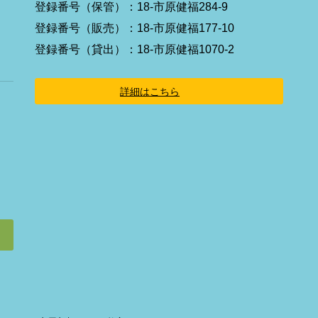
イ
登録番号（保管）：18-市原健福284-9
コ
ン
登録番号（販売）：18-市原健福177-10
リ
ン
登録番号（貸出）：18-市原健福1070-2
ク
詳細はこちら