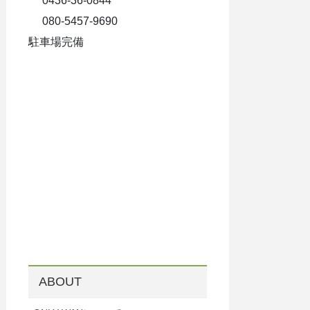
0436-36-0844
080-5457-9690
駐車場完備
ABOUT