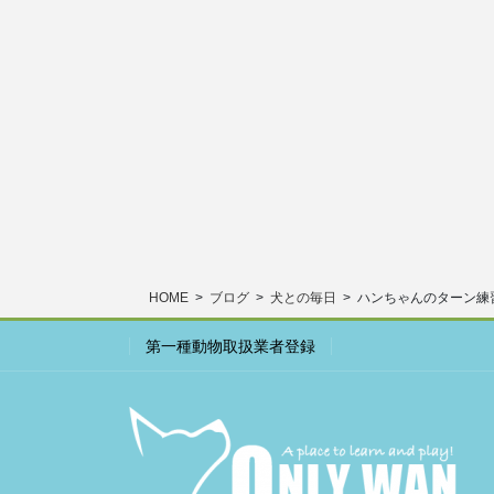
HOME
ブログ
犬との毎日
ハンちゃんのターン練
第一種動物取扱業者登録