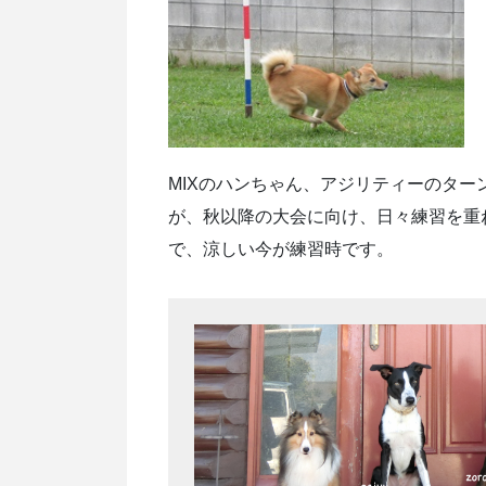
MIXのハンちゃん、アジリティーのタ
が、秋以降の大会に向け、日々練習を重
で、涼しい今が練習時です。