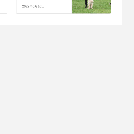
2022年6月16日