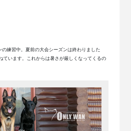
ーンの練習中。夏前の大会シーズンは終わりました
ねています。これからは暑さが厳しくなってくるの