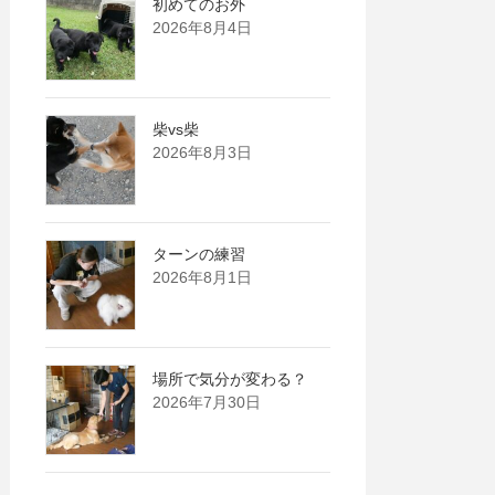
初めてのお外
2026年8月4日
柴vs柴
2026年8月3日
ターンの練習
2026年8月1日
場所で気分が変わる？
2026年7月30日