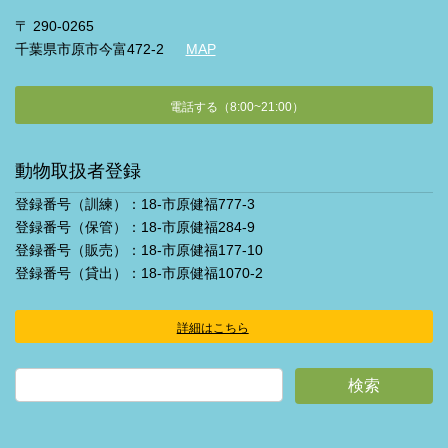
〒 290-0265
千葉県市原市今富472-2
MAP
電話する（8:00~21:00）
動物取扱者登録
登録番号（訓練）：18-市原健福777-3
登録番号（保管）：18-市原健福284-9
登録番号（販売）：18-市原健福177-10
登録番号（貸出）：18-市原健福1070-2
詳細はこちら
ア