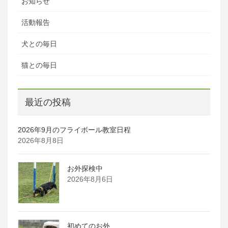
お知らせ
活動報告
犬との毎日
猫との毎日
最近の投稿
2026年9月のフライボール教室日程
2026年8月8日
お外探検中
2026年8月6日
初めてのお外