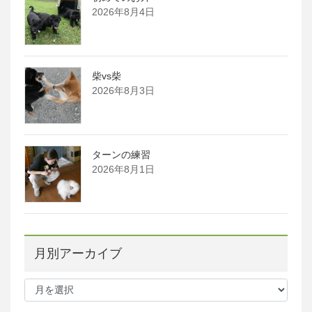
2026年8月4日
柴vs柴
2026年8月3日
ターンの練習
2026年8月1日
月別アーカイブ
月
別
ア