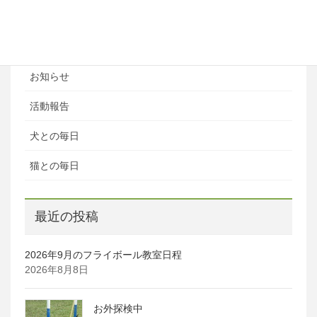
ブログカテゴリ
ある日の風景
お知らせ
活動報告
犬との毎日
猫との毎日
最近の投稿
2026年9月のフライボール教室日程
2026年8月8日
お外探検中