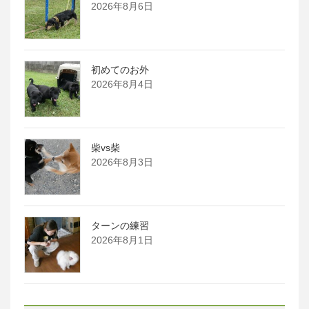
2026年8月6日
初めてのお外
2026年8月4日
柴vs柴
2026年8月3日
ターンの練習
2026年8月1日