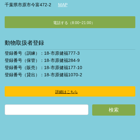
千葉県市原市今富472-2
MAP
電話する（8:00~21:00）
動物取扱者登録
登録番号（訓練）：18-市原健福777-3
登録番号（保管）：18-市原健福284-9
登録番号（販売）：18-市原健福177-10
登録番号（貸出）：18-市原健福1070-2
詳細はこちら
ア
イ
コ
ン