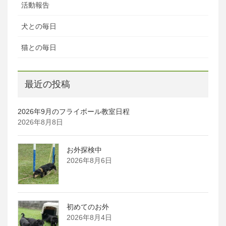
活動報告
犬との毎日
猫との毎日
最近の投稿
2026年9月のフライボール教室日程
2026年8月8日
お外探検中
2026年8月6日
初めてのお外
2026年8月4日