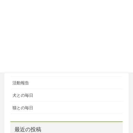
ペットホテル
ブログ
ブログカテゴリ
ある日の風景
お知らせ
活動報告
犬との毎日
猫との毎日
最近の投稿