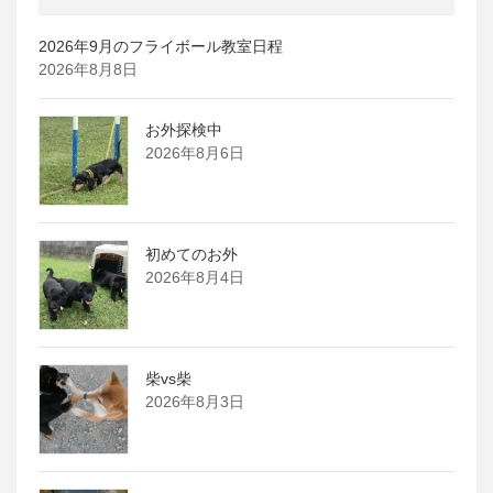
2026年9月のフライボール教室日程
2026年8月8日
お外探検中
2026年8月6日
初めてのお外
2026年8月4日
柴vs柴
2026年8月3日