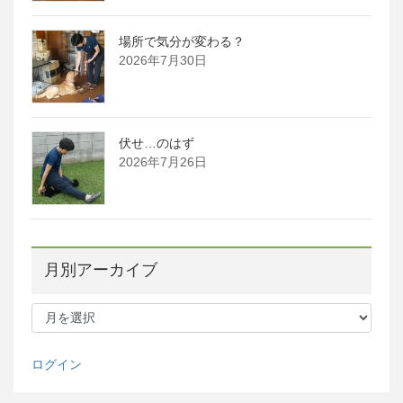
場所で気分が変わる？
2026年7月30日
伏せ…のはず
2026年7月26日
月別アーカイブ
月
別
ア
ー
ログイン
カ
イ