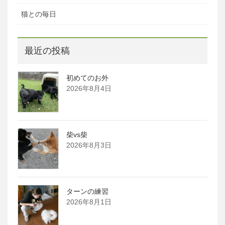
猫との毎日
最近の投稿
初めてのお外
2026年8月4日
柴vs柴
2026年8月3日
ターンの練習
2026年8月1日