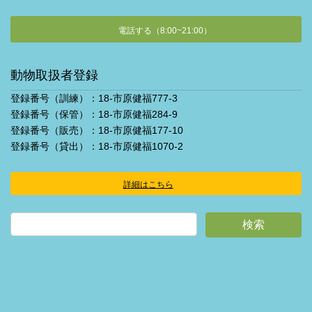
電話する（8:00~21:00）
動物取扱者登録
登録番号（訓練）：18-市原健福777-3
登録番号（保管）：18-市原健福284-9
登録番号（販売）：18-市原健福177-10
登録番号（貸出）：18-市原健福1070-2
詳細はこちら
ア
イ
コ
ン
リ
ン