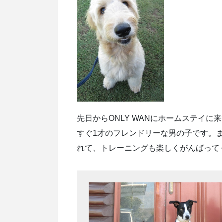
先日からONLY WANにホームステイ
すぐ1才のフレンドリーな男の子です。
れて、トレーニングも楽しくがんばって