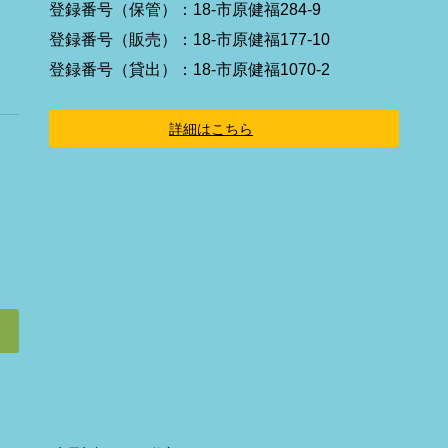
イ
登録番号（保管）：18-市原健福284-9
コ
ン
登録番号（販売）：18-市原健福177-10
リ
ン
登録番号（貸出）：18-市原健福1070-2
ク
詳細はこちら