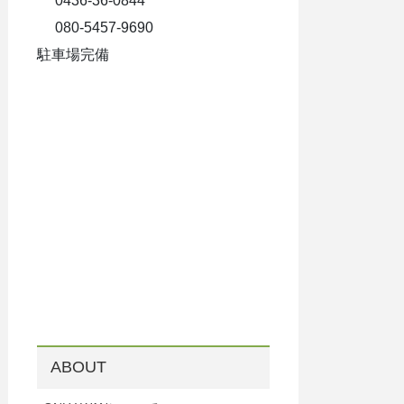
0436-36-0844
080-5457-9690
駐車場完備
ABOUT