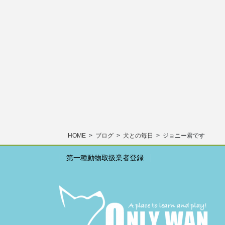
HOME
ブログ
犬との毎日
ジョニー君です
第一種動物取扱業者登録