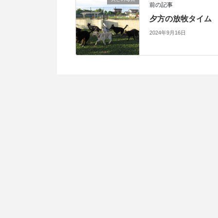
前の記事
夕方の放牧タイム
2024年9月16日