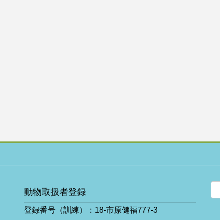
動物取扱者登録
登録番号（訓練）：18-市原健福777-3
ア