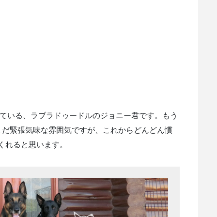
に来ている、ラブラドゥードルのジョニー君です。もう
まだ緊張気味な雰囲気ですが、これからどんどん慣
くれると思います。