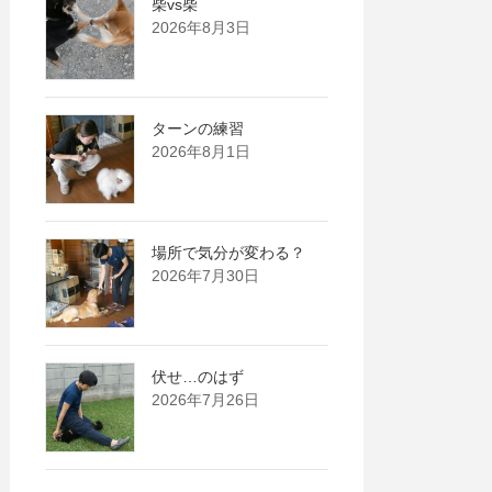
柴vs柴
2026年8月3日
ターンの練習
2026年8月1日
場所で気分が変わる？
2026年7月30日
伏せ…のはず
2026年7月26日