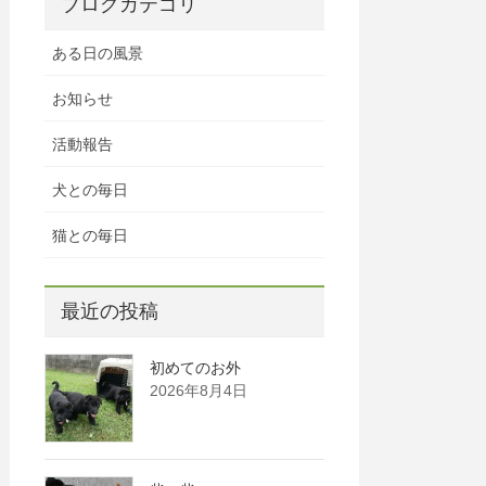
ブログカテゴリ
ある日の風景
お知らせ
活動報告
犬との毎日
猫との毎日
最近の投稿
初めてのお外
2026年8月4日