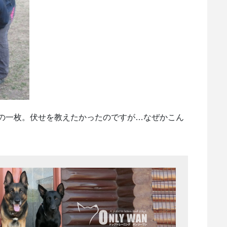
の一枚。伏せを教えたかったのですが…なぜかこん