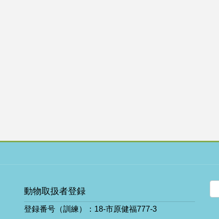
動物取扱者登録
登録番号（訓練）：18-市原健福777-3
ア