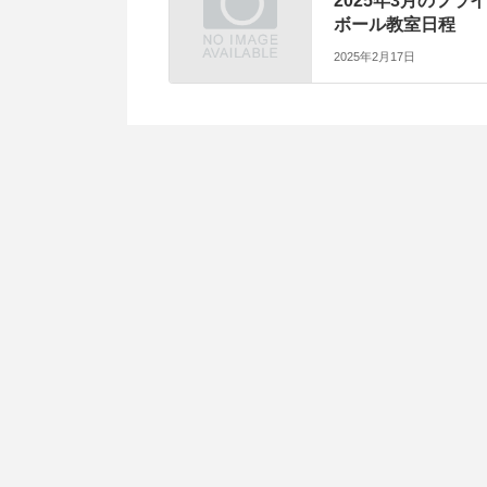
2025年3月のフライ
ボール教室日程
2025年2月17日