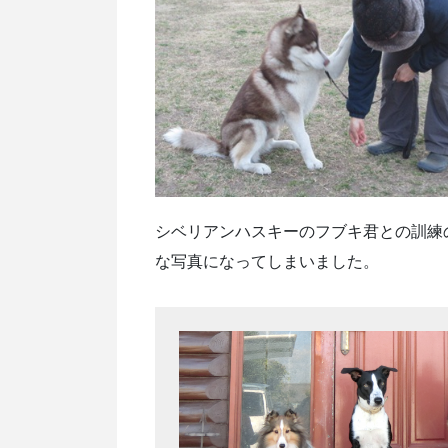
シベリアンハスキーのフブキ君との訓練
な写真になってしまいました。