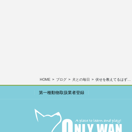
HOME
ブログ
犬との毎日
伏せを教えてるはず…
第一種動物取扱業者登録