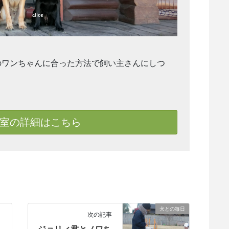
のワンちゃんに合った方法で飼い主さんにしつ
室の詳細はこちら
犬との毎日
次の記事