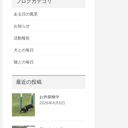
ブログカテゴリ
ある日の風景
お知らせ
活動報告
犬との毎日
猫との毎日
最近の投稿
お外探検中
2026年8月6日