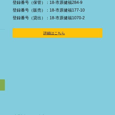
イ
登録番号（保管）：18-市原健福284-9
コ
ン
登録番号（販売）：18-市原健福177-10
リ
ン
登録番号（貸出）：18-市原健福1070-2
ク
詳細はこちら