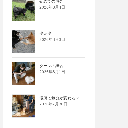
初めてのお外
2026年8月4日
柴vs柴
2026年8月3日
ターンの練習
2026年8月1日
場所で気分が変わる？
2026年7月30日