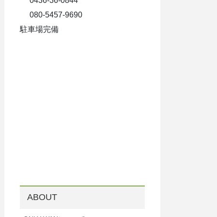
0436-36-0844
080-5457-9690
駐車場完備
ABOUT