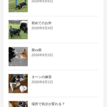
2026年8月6日
初めてのお外
2026年8月4日
柴vs柴
2026年8月3日
ターンの練習
2026年8月1日
場所で気分が変わる？