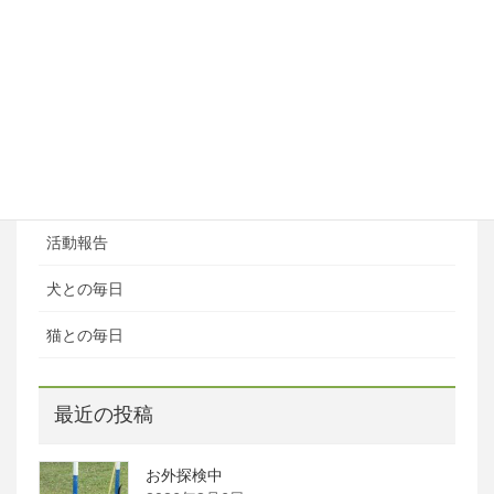
ブログ
ブログカテゴリ
ある日の風景
お知らせ
活動報告
犬との毎日
猫との毎日
最近の投稿
お外探検中