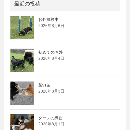
最近の投稿
お外探検中
2026年8月6日
初めてのお外
2026年8月4日
柴vs柴
2026年8月3日
ターンの練習
2026年8月1日