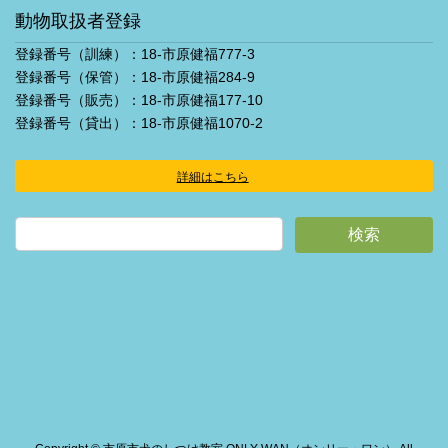
動物取扱者登録
登録番号（訓練）：18-市原健福777-3
登録番号（保管）：18-市原健福284-9
登録番号（販売）：18-市原健福177-10
登録番号（貸出）：18-市原健福1070-2
詳細はこちら
ア
イ
コ
ン
リ
ン
ク