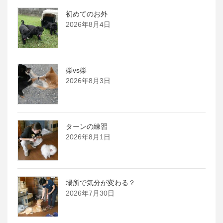
初めてのお外
2026年8月4日
柴vs柴
2026年8月3日
ターンの練習
2026年8月1日
場所で気分が変わる？
2026年7月30日