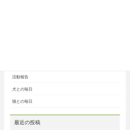
ペットホテル
ブログ
ブログカテゴリ
ある日の風景
お知らせ
活動報告
犬との毎日
猫との毎日
最近の投稿