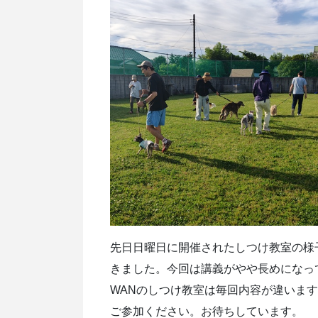
先日日曜日に開催されたしつけ教室の様
きました。今回は講義がやや長めになっ
WANのしつけ教室は毎回内容が違いま
ご参加ください。お待ちしています。