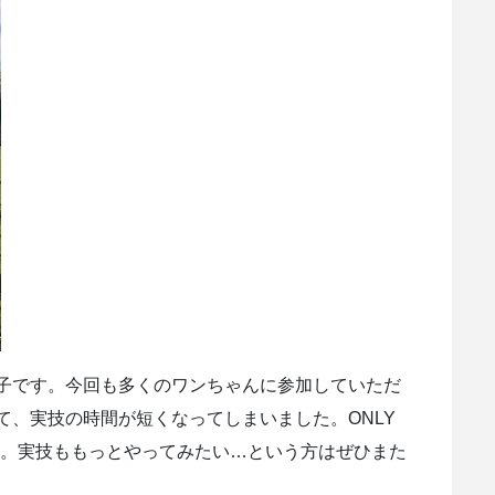
子です。今回も多くのワンちゃんに参加していただ
て、実技の時間が短くなってしまいました。ONLY
す。実技ももっとやってみたい…という方はぜひまた