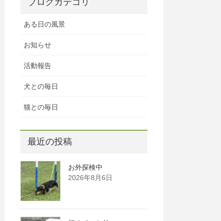
ブログカテゴリ
ある日の風景
お知らせ
活動報告
犬との毎日
猫との毎日
最近の投稿
お外探検中
2026年8月6日