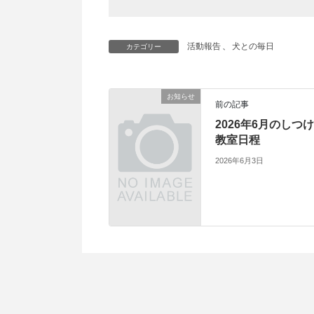
活動報告
、
犬との毎日
カテゴリー
お知らせ
前の記事
2026年6月のしつけ
教室日程
2026年6月3日