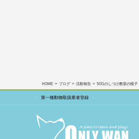
HOME
ブログ
活動報告
5/31のしつけ教室の様子
第一種動物取扱業者登録