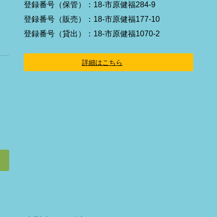
イ
登録番号（保管）：18-市原健福284-9
コ
ン
登録番号（販売）：18-市原健福177-10
リ
ン
登録番号（貸出）：18-市原健福1070-2
ク
詳細はこちら