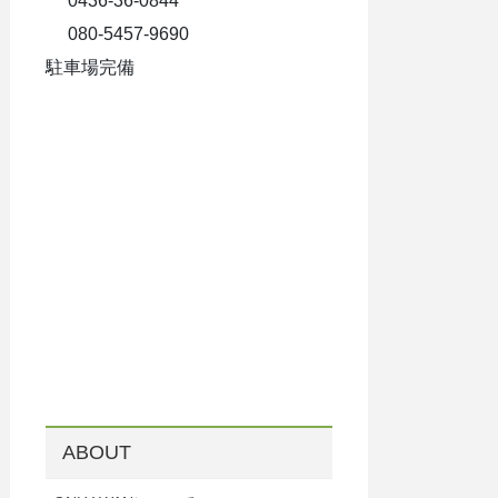
0436-36-0844
080-5457-9690
駐車場完備
ABOUT