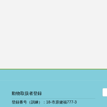
動物取扱者登録
登録番号（訓練）：18-市原健福777-3
ア