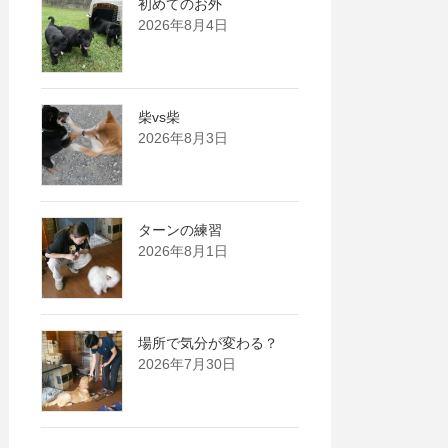
初めてのお外
2026年8月4日
柴vs柴
2026年8月3日
ターンの練習
2026年8月1日
場所で気分が変わる？
2026年7月30日