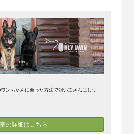
のワンちゃんに合った方法で飼い主さんにしつ
室の詳細はこちら