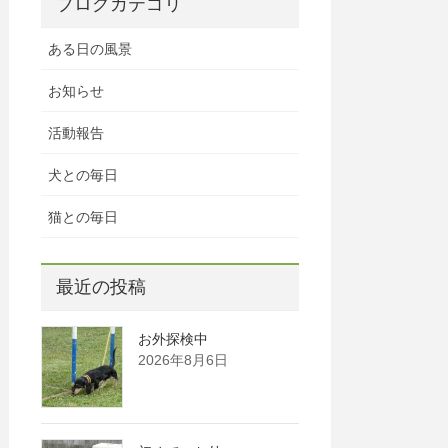
ブログカテゴリ
ある日の風景
お知らせ
活動報告
犬との毎日
猫との毎日
最近の投稿
お外探検中
2026年8月6日