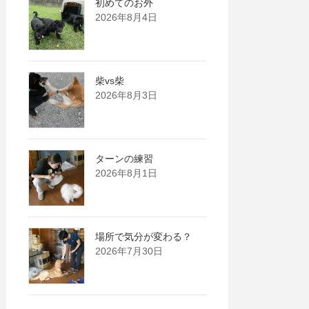
初めてのお外
2026年8月4日
柴vs柴
2026年8月3日
ターンの練習
2026年8月1日
場所で気分が変わる？
2026年7月30日