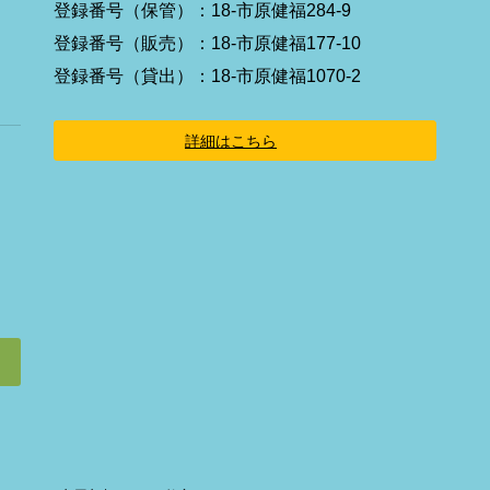
イ
登録番号（保管）：18-市原健福284-9
コ
ン
登録番号（販売）：18-市原健福177-10
リ
ン
登録番号（貸出）：18-市原健福1070-2
ク
詳細はこちら