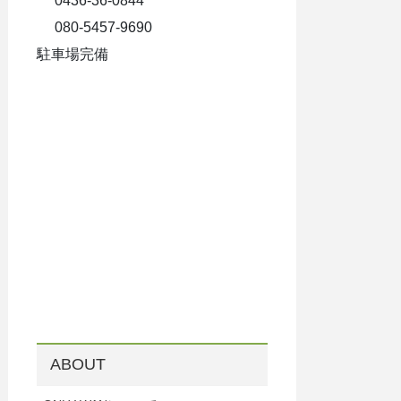
0436-36-0844
080-5457-9690
駐車場完備
ABOUT