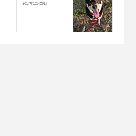
2017年12月28日