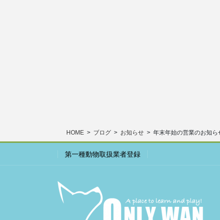
HOME
ブログ
お知らせ
年末年始の営業のお知ら
第一種動物取扱業者登録