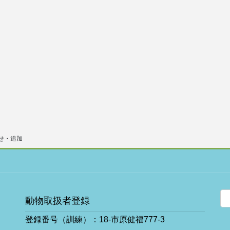
せ・追加
動物取扱者登録
登録番号（訓練）：18-市原健福777-3
ア