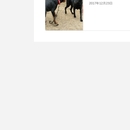
2017年12月23日