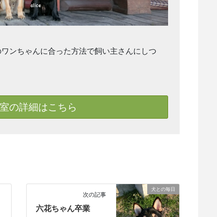
のワンちゃんに合った方法で飼い主さんにしつ
室の詳細はこちら
犬との毎日
次の記事
六花ちゃん卒業